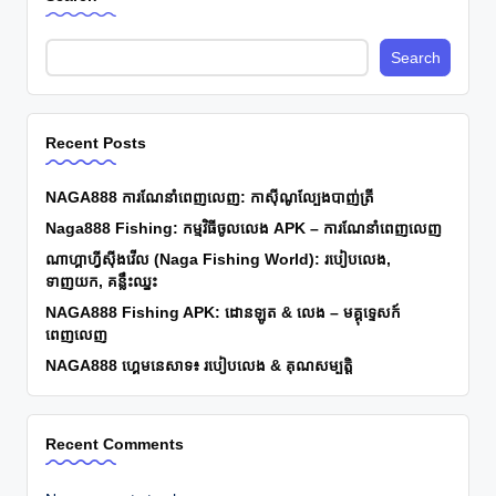
Search
Recent Posts
NAGA888 ការណែនាំពេញលេញ: កាស៊ីណូល្បែងបាញ់ត្រី
Naga888 Fishing: កម្មវិធីចូលលេង APK – ការណែនាំពេញលេញ
ណាហ្គាហ្វីស៊ីងវើល (Naga Fishing World): របៀបលេង,
ទាញយក, គន្លឹះឈ្នះ
NAGA888 Fishing APK: ដោនឡូត & លេង – មគ្គុទ្ទេសក៍
ពេញលេញ
NAGA888 ហ្គេមនេសាទ៖ របៀបលេង & គុណសម្បត្តិ
Recent Comments