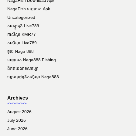
NagaFish Download Apk
NagaFish ទាញយក Apk
Uncategorized
ការស្ទូចត្រី Live789
កាស៊ីណូ KMR77
កាស៊ីណូ Live789
ចូល Naga 888
ទាញយក Naga888 Fishing
ពិភពនេសាទណាហ្គា
ហ្គេមបាញ់ត្រីកាស៊ីណូ Naga888
Archives
August 2026
July 2026
June 2026