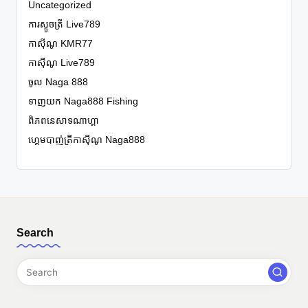
Uncategorized
ការស្ទូចត្រី Live789
កាស៊ីណូ KMR77
កាស៊ីណូ Live789
ចូល Naga 888
ទាញយក Naga888 Fishing
ពិភពនេសាទណាហ្គា
ហ្គេមបាញ់ត្រីកាស៊ីណូ Naga888
Search