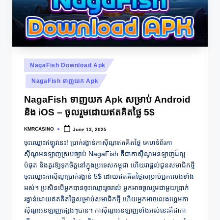
Posted
NagaFish Download Apk
in
NagaFish ទាញយក Apk
NagaFish ទាញយក Apk សម្រាប់ Android
និង iOS – ចូលរួមដោយឥតគិតថ្លៃ 5$
KMRCASINO
June 13, 2025
Posted
by
ចុះឈ្មោះឥឡូវនេះ! ប្រាក់រង្វាន់កាស៊ីណូឥតគិតថ្លៃ គេហទំព័រកា
ស៊ីណូអនឡាញស្របច្បាប់ NagaFish គឺជាកាស៊ីណូអនឡាញដ៏ល្អ
បំផុត និងគួរឱ្យទុកចិត្តនៅក្នុងប្រទេសកម្ពុជា ហើយវាផ្តល់ជូនសមាជិកថ្មី
ចុះឈ្មោះកាស៊ីណូប្រាក់រង្វាន់ 5$ ដោយឥតគិតថ្លៃសម្រាប់អ្នកលេងទាំង
អស់។ ប្រសិនបើអ្នកបានចុះឈ្មោះរួចរាល់ អ្នកអាចចូលរួមជាមួយប្រាក់
រង្វាន់ដោយឥតគិតថ្លៃសម្រាប់សមាជិកថ្មី ហើយអ្នកអាចលេងហ្គេមកា
ស៊ីណូអនឡាញផ្សេងៗបាន។ កាស៊ីណូអនឡាញទាំងអស់នេះគឺជាកា