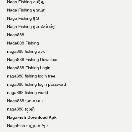
Naga Fishing កាស៊ីណូ
Naga Fishing ចុះឈ្មោះ
Naga Fishing ចូល
Naga Fishing ចូល ឥតគិតថ្លៃ
Naga888
Naga888 Fishing
naga888 fishing apk
Naga888 Fishing Download
Naga888 Fishing Login
naga888 fishing login free
naga888 fishing login password
naga888 fishing world
Naga888 ចូលនេសាទ
naga888 ស្ទូចត្រី
NagaFish Download Apk
NagaFish ទាញយក Apk