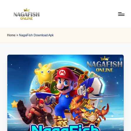
Skip
to
n
content
a
Home
»
NagaFish Download Apk
g
a
fi
s
h
.
n
e
t