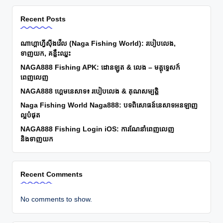
Recent Posts
ណាហ្គាហ្វីស៊ីងវើល (Naga Fishing World): របៀបលេង,
ទាញយក, គន្លឹះឈ្នះ
NAGA888 Fishing APK: ដោនឡូត & លេង – មគ្គុទ្ទេសក៍
ពេញលេញ
NAGA888 ហ្គេមនេសាទ៖ របៀបលេង & គុណសម្បត្តិ
Naga Fishing World Naga888: បទពិសោធន៍​នេសាទ​អនឡាញ​
ល្អ​បំផុត
NAGA888 Fishing Login iOS: ការណែនាំពេញលេញ
និងទាញយក
Recent Comments
No comments to show.