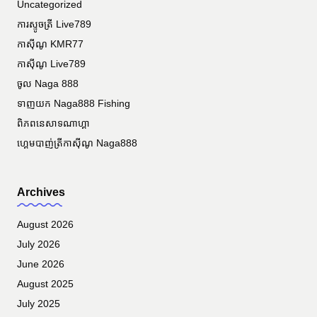
Uncategorized
ការស្ទូចត្រី Live789
កាស៊ីណូ KMR77
កាស៊ីណូ Live789
ចូល Naga 888
ទាញយក Naga888 Fishing
ពិភពនេសាទណាហ្គា
ហ្គេមបាញ់ត្រីកាស៊ីណូ Naga888
Archives
August 2026
July 2026
June 2026
August 2025
July 2025